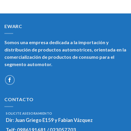
EWARC
Somos una empresa dedicada a la importación y
distribución de productos automotrices, orientada en la
comercialización de productos de consumo para el
segmento automotor.
CONTACTO
SOLICITE ASESORAMIENTO
Dir:
Juan Griego E159 y Fabian Vázquez
Telf:
0986191681 / 023057703