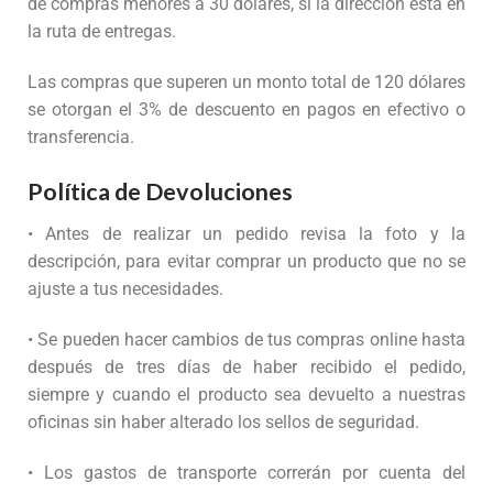
de compras menores a 30 dólares, si la dirección esta en
la ruta de entregas.
Las compras que superen un monto total de 120 dólares
se otorgan el 3% de descuento en pagos en efectivo o
transferencia.
Política de Devoluciones
• Antes de realizar un pedido revisa la foto y la
descripción, para evitar comprar un producto que no se
ajuste a tus necesidades.
• Se pueden hacer cambios de tus compras online hasta
después de tres días de haber recibido el pedido,
siempre y cuando el producto sea devuelto a nuestras
oficinas sin haber alterado los sellos de seguridad.
• Los gastos de transporte correrán por cuenta del