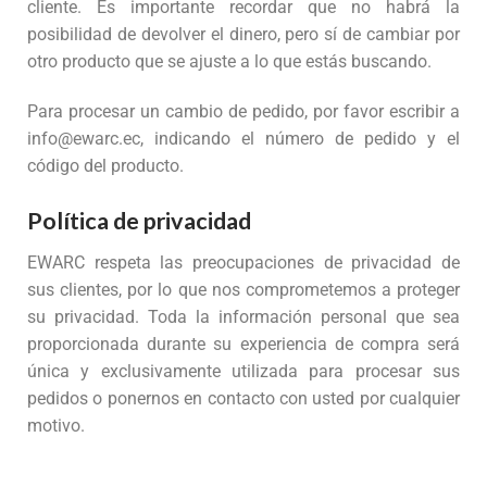
cliente. Es importante recordar que no habrá la
posibilidad de devolver el dinero, pero sí de cambiar por
otro producto que se ajuste a lo que estás buscando.
Para procesar un cambio de pedido, por favor escribir a
info@ewarc.ec, indicando el número de pedido y el
código del producto.
Política de privacidad
EWARC respeta las preocupaciones de privacidad de
sus clientes, por lo que nos comprometemos a proteger
su privacidad. Toda la información personal que sea
proporcionada durante su experiencia de compra será
única y exclusivamente utilizada para procesar sus
pedidos o ponernos en contacto con usted por cualquier
motivo.