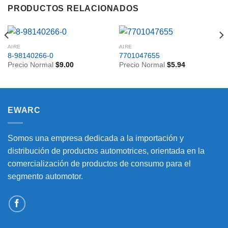
PRODUCTOS RELACIONADOS
AIRE
AIRE
8-98140266-0
7701047655
Precio Normal
$
9.00
Precio Normal
$
5.94
EWARC
Somos una empresa dedicada a la importación y
distribución de productos automotrices, orientada en la
comercialización de productos de consumo para el
segmento automotor.