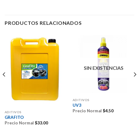
PRODUCTOS RELACIONADOS
SIN EXISTENCIAS
ADITIVOS
UV3
Precio Normal
$
4.50
ADITIVOS
GRAFITO
Precio Normal
$
33.00