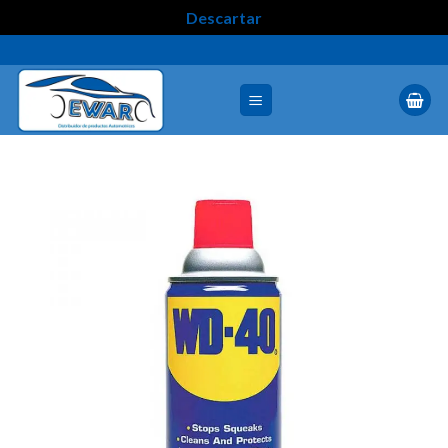
Descartar