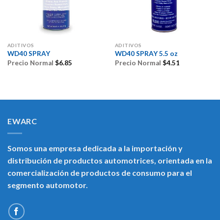
ADITIVOS
ADITIVOS
WD40 SPRAY
WD40 SPRAY 5.5 oz
Precio Normal
$
6.85
Precio Normal
$
4.51
EWARC
Somos una empresa dedicada a la importación y
distribución de productos automotrices, orientada en la
comercialización de productos de consumo para el
segmento automotor.