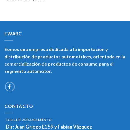
EWARC
Somos una empresa dedicada a la importación y
distribución de productos automotrices, orientada en la
comercialización de productos de consumo para el
segmento automotor.
CONTACTO
SOLICITE ASESORAMIENTO
Dir:
Juan Griego E159 y Fabian Vázquez