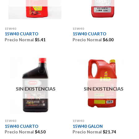
15W40
15W40
15W40 CUARTO
15W40 CUARTO
Precio Normal
$
5.41
Precio Normal
$
6.00
SIN EXISTENCIAS
SIN EXISTENCIAS
15W40
15W40
15W40 CUARTO
15W40 GALON
Precio Normal
$
4.50
Precio Normal
$
21.74