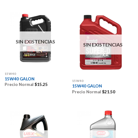
SIN EXISTENCIAS
SIN EXISTENCIAS
15W40
15W40 GALON
15W40
Precio Normal
$
15.25
15W40 GALON
Precio Normal
$
21.50