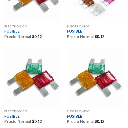
ELECTRONICO
ELECTRONICO
FUSIBLE
FUSIBLE
Precio Normal
$
0.12
Precio Normal
$
0.12
ELECTRONICO
ELECTRONICO
FUSIBLE
FUSIBLE
Precio Normal
$
0.12
Precio Normal
$
0.12