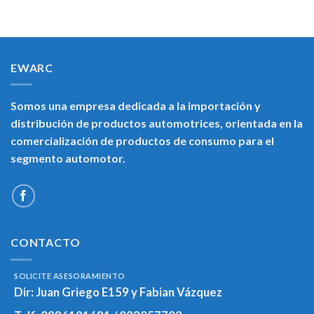
EWARC
Somos una empresa dedicada a la importación y
distribución de productos automotrices, orientada en la
comercialización de productos de consumo para el
segmento automotor.
CONTACTO
SOLICITE ASESORAMIENTO
Dir:
Juan Griego E159 y Fabian Vázquez