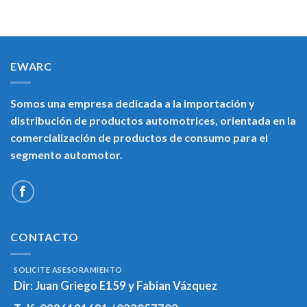
EWARC
Somos una empresa dedicada a la importación y
distribución de productos automotrices, orientada en la
comercialización de productos de consumo para el
segmento automotor.
CONTACTO
SOLICITE ASESORAMIENTO
Dir:
Juan Griego E159 y Fabian Vázquez