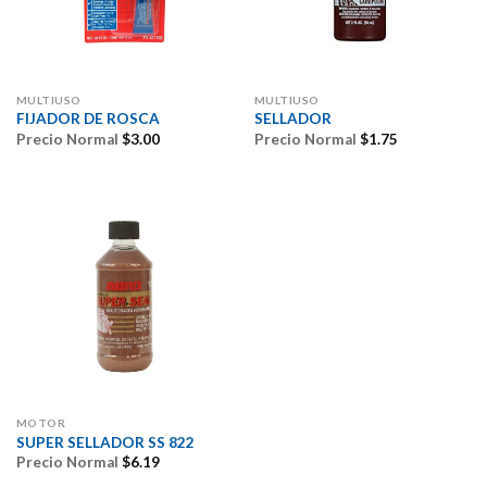
MULTIUSO
MULTIUSO
FIJADOR DE ROSCA
SELLADOR
Precio Normal
$
3.00
Precio Normal
$
1.75
MOTOR
SUPER SELLADOR SS 822
Precio Normal
$
6.19