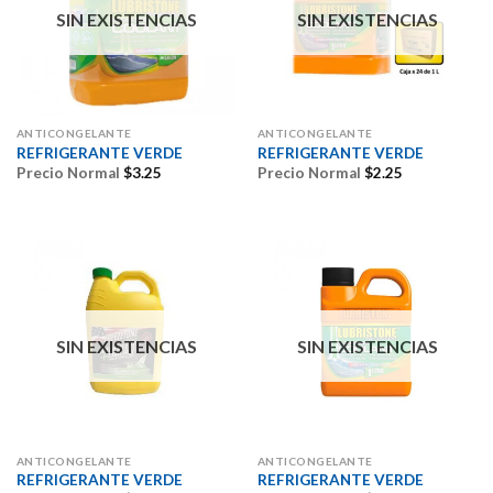
SIN EXISTENCIAS
SIN EXISTENCIAS
ANTICONGELANTE
ANTICONGELANTE
REFRIGERANTE VERDE
REFRIGERANTE VERDE
Precio Normal
$
3.25
Precio Normal
$
2.25
SIN EXISTENCIAS
SIN EXISTENCIAS
ANTICONGELANTE
ANTICONGELANTE
REFRIGERANTE VERDE
REFRIGERANTE VERDE