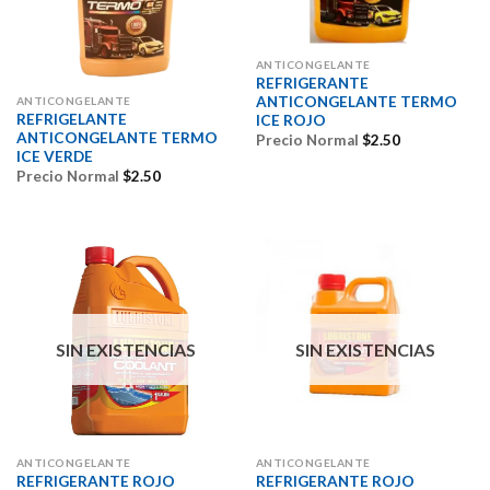
ANTICONGELANTE
REFRIGERANTE
ANTICONGELANTE TERMO
ANTICONGELANTE
REFRIGELANTE
ICE ROJO
ANTICONGELANTE TERMO
Precio Normal
$
2.50
ICE VERDE
Precio Normal
$
2.50
SIN EXISTENCIAS
SIN EXISTENCIAS
ANTICONGELANTE
ANTICONGELANTE
REFRIGERANTE ROJO
REFRIGERANTE ROJO