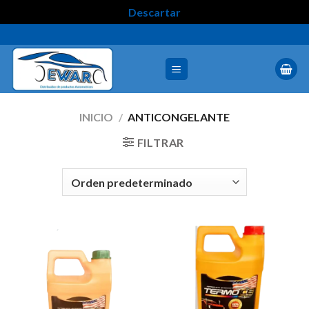
Descartar
INICIO
/
ANTICONGELANTE
FILTRAR