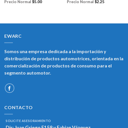
Precio Normal
$
5.00
Precio Normal
$
2.25
EWARC
Somos una empresa dedicada a la importación y
distribución de productos automotrices, orientada en la
comercialización de productos de consumo para el
segmento automotor.
CONTACTO
SOLICITE ASESORAMIENTO
Dir:
Juan Griego E159 y Fabian Vázquez