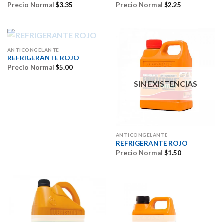
Precio Normal
$
3.35
Precio Normal
$
2.25
SIN EXISTENCIAS
ANTICONGELANTE
REFRIGERANTE ROJO
Precio Normal
$
5.00
SIN EXISTENCIAS
ANTICONGELANTE
REFRIGERANTE ROJO
Precio Normal
$
1.50