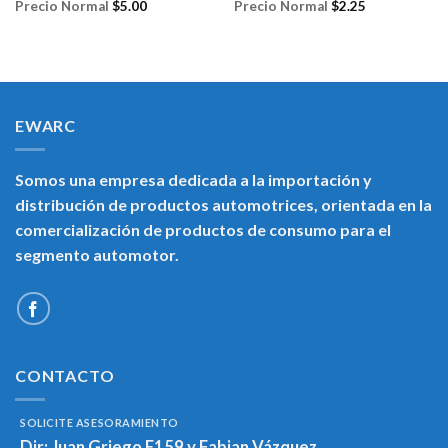
Precio Normal
$
5.00
Precio Normal
$
2.25
EWARC
Somos una empresa dedicada a la importación y
distribución de productos automotrices, orientada en la
comercialización de productos de consumo para el
segmento automotor.
CONTACTO
SOLICITE ASESORAMIENTO
Dir:
Juan Griego E159 y Fabian Vázquez