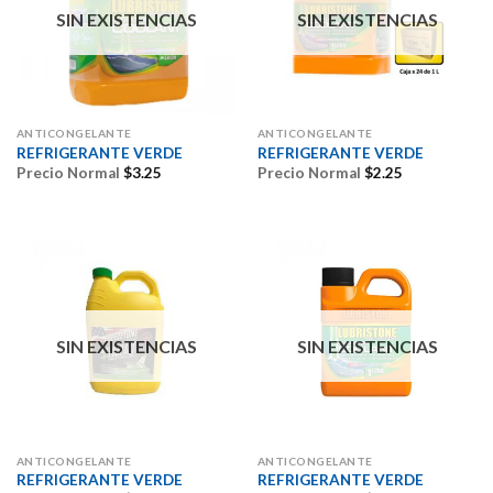
SIN EXISTENCIAS
SIN EXISTENCIAS
ANTICONGELANTE
ANTICONGELANTE
REFRIGERANTE VERDE
REFRIGERANTE VERDE
Precio Normal
$
3.25
Precio Normal
$
2.25
SIN EXISTENCIAS
SIN EXISTENCIAS
ANTICONGELANTE
ANTICONGELANTE
REFRIGERANTE VERDE
REFRIGERANTE VERDE