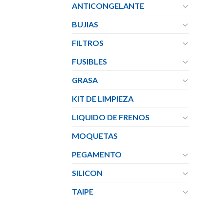
ANTICONGELANTE
BUJIAS
FILTROS
FUSIBLES
GRASA
KIT DE LIMPIEZA
LIQUIDO DE FRENOS
MOQUETAS
PEGAMENTO
SILICON
TAIPE