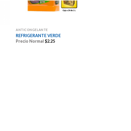
ANTICONGELANTE
REFRIGERANTE VERDE
Precio Normal
$
2.25