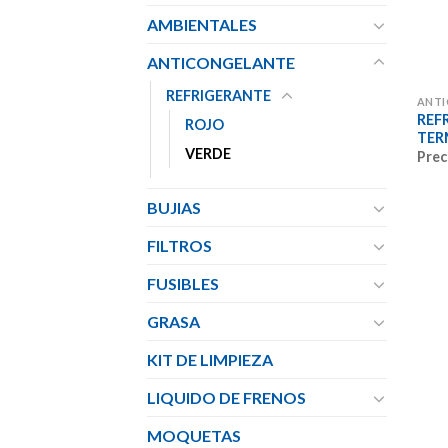
AMBIENTALES
ANTICONGELANTE
REFRIGERANTE
ANT
REF
ROJO
TER
VERDE
Prec
BUJIAS
FILTROS
FUSIBLES
GRASA
KIT DE LIMPIEZA
LIQUIDO DE FRENOS
MOQUETAS