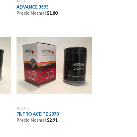
ACEITE
ADVANCE 3593
Precio Normal
$
1.80
ACEITE
FILTRO ACEITE 2870
Precio Normal
$
2.91