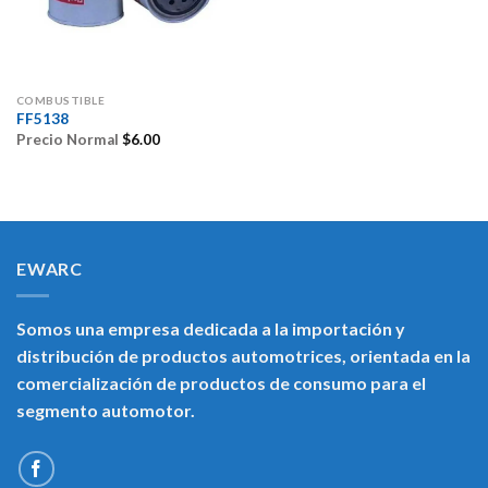
COMBUSTIBLE
FF5138
Precio Normal
$
6.00
EWARC
Somos una empresa dedicada a la importación y
distribución de productos automotrices, orientada en la
comercialización de productos de consumo para el
segmento automotor.