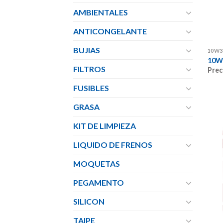
AMBIENTALES
ANTICONGELANTE
BUJIAS
10W3
10W
FILTROS
Prec
FUSIBLES
GRASA
KIT DE LIMPIEZA
LIQUIDO DE FRENOS
MOQUETAS
PEGAMENTO
SILICON
TAIPE