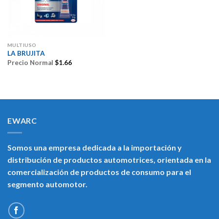
MULTIUSO
LA BRUJITA
Precio Normal
$
1.66
EWARC
Somos una empresa dedicada a la importación y
distribución de productos automotrices, orientada en la
comercialización de productos de consumo para el
segmento automotor.