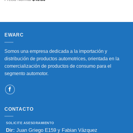
EWARC
Somos una empresa dedicada a la importación y
distribución de productos automotrices, orientada en la
comercialización de productos de consumo para el
segmento automotor.
CONTACTO
SOLICITE ASESORAMIENTO
Dir:
Juan Griego E159 y Fabian Vázquez