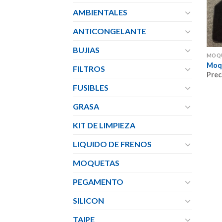
AMBIENTALES
ANTICONGELANTE
BUJIAS
MOQ
Moqu
FILTROS
Prec
FUSIBLES
GRASA
KIT DE LIMPIEZA
LIQUIDO DE FRENOS
MOQUETAS
PEGAMENTO
SILICON
TAIPE