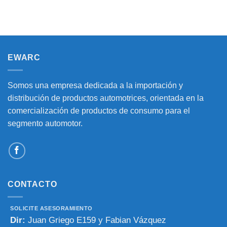
EWARC
Somos una empresa dedicada a la importación y
distribución de productos automotrices, orientada en la
comercialización de productos de consumo para el
segmento automotor.
CONTACTO
SOLICITE ASESORAMIENTO
Dir:
Juan Griego E159 y Fabian Vázquez